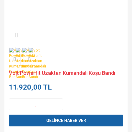
Voit Powerfit Uzaktan Kumandalı Koşu Bandı
11.920,00 TL
GELİNCE HABER VER