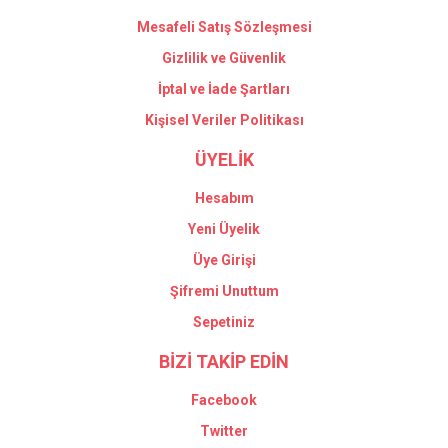
Mesafeli Satış Sözleşmesi
Gizlilik ve Güvenlik
İptal ve İade Şartları
Kişisel Veriler Politikası
ÜYELİK
Hesabım
Yeni Üyelik
Üye Girişi
Şifremi Unuttum
Sepetiniz
BİZİ TAKİP EDİN
Facebook
Twitter