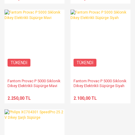
TÜKENDİ
TÜKENDİ
Fantom Provac P 5000 Siklonik
Fantom Provac P 5000 Siklonik
Dikey Elektrikli Süpürge Mavi
Dikey Elektrikli Süpürge Siyah
2.250,00 TL
2.100,00 TL