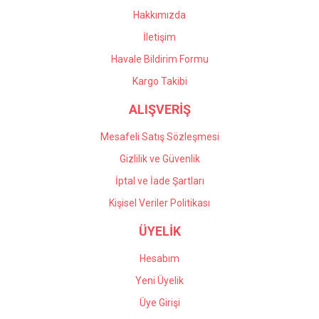
Hakkımızda
İletişim
Havale Bildirim Formu
Kargo Takibi
ALIŞVERİŞ
Mesafeli Satış Sözleşmesi
Gizlilik ve Güvenlik
İptal ve İade Şartları
Kişisel Veriler Politikası
ÜYELİK
Hesabım
Yeni Üyelik
Üye Girişi