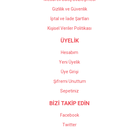
Gizlilik ve Güvenlik
İptal ve İade Şartları
Kişisel Veriler Politikası
ÜYELİK
Hesabım
Yeni Üyelik
Üye Girişi
Şifremi Unuttum
Sepetiniz
BİZİ TAKİP EDİN
Facebook
Twitter