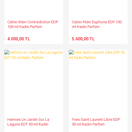
Calvin Klein Contradiction EDP
Calvin Klein Euphoria EDP 100
100 ml Kadın Parfüm
ml Kadın Parfüm
4.000,00 TL
5.600,00 TL
Hermes Un Jardin Sur La
Yves Saint Laurent Libre EDP
Lagune EDT 50 ml Kadın
50 ml Kadın Parfüm
Parfüm