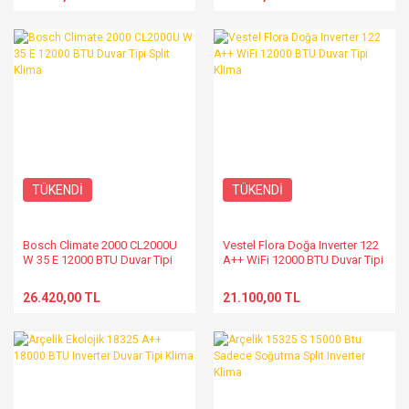
TÜKENDİ
TÜKENDİ
Bosch Climate 2000 CL2000U
Vestel Flora Doğa Inverter 122
W 35 E 12000 BTU Duvar Tipi
A++ WiFi 12000 BTU Duvar Tipi
Split Klima
Klima
26.420,00 TL
21.100,00 TL