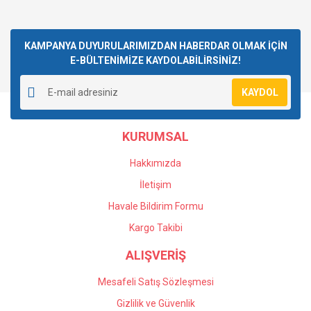
KAMPANYA DUYURULARIMIZDAN HABERDAR OLMAK İÇİN
E-BÜLTENİMİZE KAYDOLABİLİRSİNİZ!
KAYDOL
KURUMSAL
Hakkımızda
İletişim
Havale Bildirim Formu
Kargo Takibi
ALIŞVERİŞ
Mesafeli Satış Sözleşmesi
Gizlilik ve Güvenlik