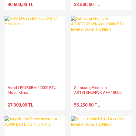
40.600,00 TL
33.500,00 TL
Airfel LPCY35BM 12000 BTU
Samsung Premium
Mobil Klima
AR18TSHZHWK A++ 18000
BTU Inverter Duvar Tipi Klima
27.300,00 TL
55.250,00 TL