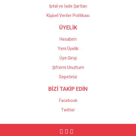
İptal ve İade Şartları
Kişisel Veriler Politikası
ÜYELİK
Hesabım
Yeni Üyelik
Üye Girişi
Şifremi Unuttum
Sepetiniz
BİZİ TAKİP EDİN
Facebook
Twitter