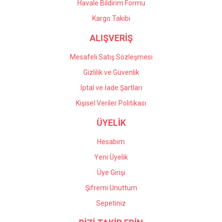
Havale Bildirim Formu
Kargo Takibi
ALIŞVERİŞ
Mesafeli Satış Sözleşmesi
Gizlilik ve Güvenlik
İptal ve İade Şartları
Kişisel Veriler Politikası
ÜYELİK
Hesabım
Yeni Üyelik
Üye Girişi
Şifremi Unuttum
Sepetiniz