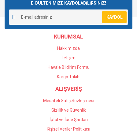
E-BÜLTENİMİZE KAYDOLABİLİRSİNİZ!
KAYDOL
KURUMSAL
Hakkımızda
İletişim
Havale Bildirim Formu
Kargo Takibi
ALIŞVERİŞ
Mesafeli Satış Sözleşmesi
Gizlilik ve Güvenlik
İptal ve İade Şartları
Kişisel Veriler Politikası