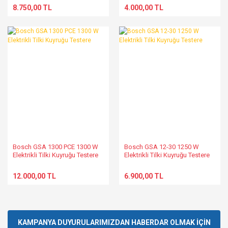
8.750,00 TL
4.000,00 TL
Bosch GSA 1300 PCE 1300 W
Bosch GSA 12-30 1250 W
Elektrikli Tilki Kuyruğu Testere
Elektrikli Tilki Kuyruğu Testere
12.000,00 TL
6.900,00 TL
KAMPANYA DUYURULARIMIZDAN HABERDAR OLMAK İÇİN