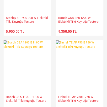
Stanley SPT900 900 W Elektrikli
Bosch GSA 120 1200 W
Tilki Kuyruğu Testere
Elektrikli Tilki Kuyruğu Testere
5.900,00 TL
9.350,00 TL
Bosch GSA 1100 E 1100 W
Einhell TE-AP 750 E 750 W
Elektrikli Tilki Kuyruğu Testere
Elektrikli Tilki Kuyruğu Testere