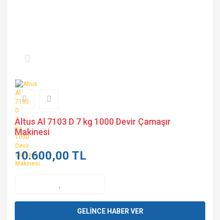
Altus Al 7103 D 7 kg 1000 Devir Çamaşır
Makinesi
10.600,00 TL
GELİNCE HABER VER