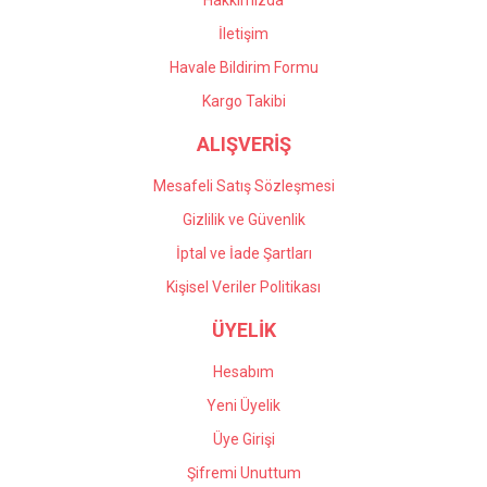
Hakkımızda
İletişim
Havale Bildirim Formu
Kargo Takibi
ALIŞVERİŞ
Mesafeli Satış Sözleşmesi
Gizlilik ve Güvenlik
İptal ve İade Şartları
Kişisel Veriler Politikası
ÜYELİK
Hesabım
Yeni Üyelik
Üye Girişi
Şifremi Unuttum