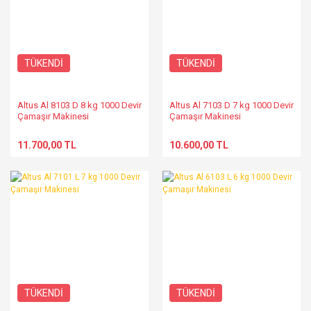
TÜKENDİ
TÜKENDİ
Altus Al 8103 D 8 kg 1000 Devir
Altus Al 7103 D 7 kg 1000 Devir
Çamaşır Makinesi
Çamaşır Makinesi
11.700,00 TL
10.600,00 TL
TÜKENDİ
TÜKENDİ