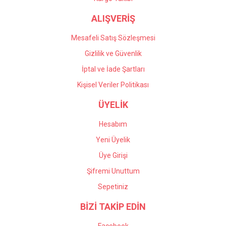
ALIŞVERİŞ
Mesafeli Satış Sözleşmesi
Gizlilik ve Güvenlik
İptal ve İade Şartları
Kişisel Veriler Politikası
ÜYELİK
Hesabım
Yeni Üyelik
Üye Girişi
Şifremi Unuttum
Sepetiniz
BİZİ TAKİP EDİN