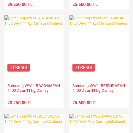
29.250,00 TL
25.600,00 TL
TÜKENDİ
TÜKENDİ
Samsung WW11BGA046AEAH
Samsung WW11BB534DABAH
1400 Devir 11 kg Çamaşır
1400 Devir 11 kg Çamaşır
Makinesi
Makinesi
23.250,00 TL
25.600,00 TL