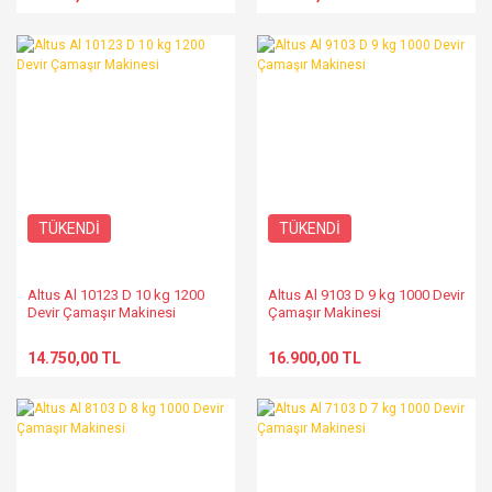
TÜKENDİ
TÜKENDİ
Altus Al 10123 D 10 kg 1200
Altus Al 9103 D 9 kg 1000 Devir
Devir Çamaşır Makinesi
Çamaşır Makinesi
14.750,00 TL
16.900,00 TL