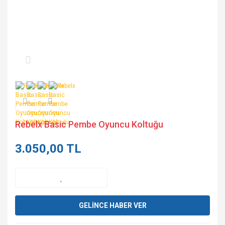
Rebelx Basic Pembe Oyuncu Koltuğu
3.050,00 TL
GELİNCE HABER VER