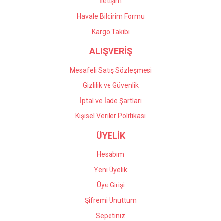
İletişim
Havale Bildirim Formu
Kargo Takibi
ALIŞVERİŞ
Mesafeli Satış Sözleşmesi
Gizlilik ve Güvenlik
İptal ve İade Şartları
Kişisel Veriler Politikası
ÜYELİK
Hesabım
Yeni Üyelik
Üye Girişi
Şifremi Unuttum
Sepetiniz