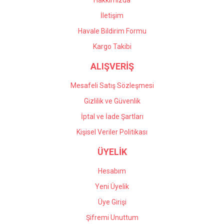
Hakkımızda
İletişim
Havale Bildirim Formu
Kargo Takibi
ALIŞVERİŞ
Mesafeli Satış Sözleşmesi
Gizlilik ve Güvenlik
İptal ve İade Şartları
Kişisel Veriler Politikası
ÜYELİK
Hesabım
Yeni Üyelik
Üye Girişi
Şifremi Unuttum