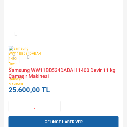
Samsung WW11BB534DABAH 1400 Devir 11 kg
Çamaşır Makinesi
25.600,00 TL
GELİNCE HABER VER